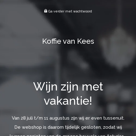
Ga verder met wachtwoord
Koffie van Kees
Wijn zijn met
vakantie!
Van 28 juli t/m 11 augustus zijn wij er even tussenuit.
De webshop is daarom tijdelijk gesloten, zodat wij